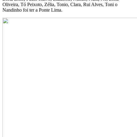
Oliveira, Tó Peixoto, Zélia, Tonio, Clara, Rui Alves, Toni o
Nandinho foi ter a Ponte Lima.