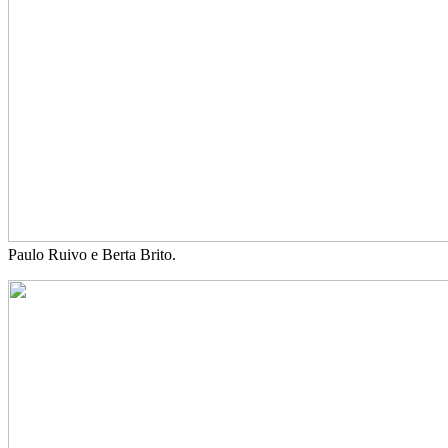
Paulo Ruivo e Berta Brito.