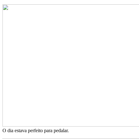
O dia estava perfeito para pedalar.