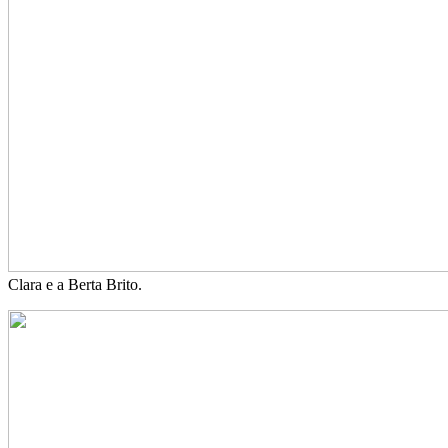
Clara e a Berta Brito.