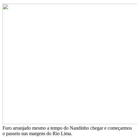
Furo arranjado mesmo a tempo do Nandinho chegar e começarmos
o passeio nas margens do Rio Lima.