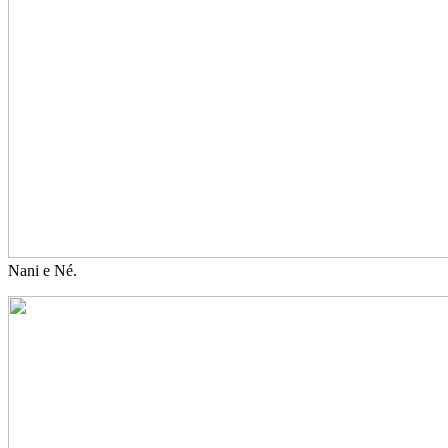
Nani e Né.