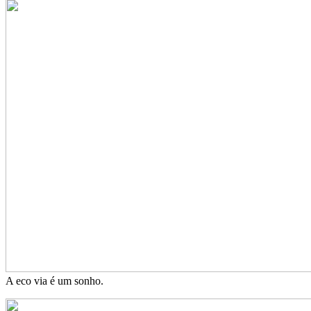
A eco via é um sonho.