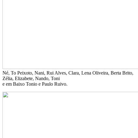
Né, To Peixoto, Nani, Rui Alves, Clara, Lena Oliveira, Berta Brito,
Zélia, Elizabete, Nando, Toni
e em Baixo Tonio e Paulo Ruivo.