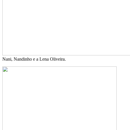
Nani, Nandinho e a Lena Oliveira.