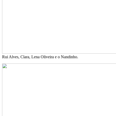
Rui Alves, Clara, Lena Oliveira e o Nandinho.