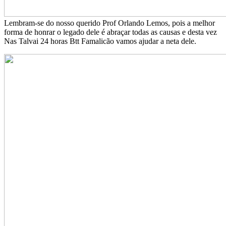
Lembram-se do nosso querido Prof Orlando Lemos, pois a melhor
forma de honrar o legado dele é abraçar todas as causas e desta vez
Nas Talvai 24 horas Btt Famalicão vamos ajudar a neta dele.