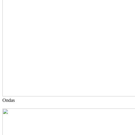
Ondas