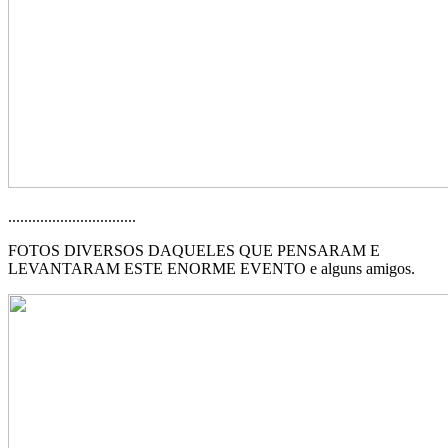
................................
FOTOS DIVERSOS DAQUELES QUE PENSARAM E
LEVANTARAM ESTE ENORME EVENTO e alguns amigos.