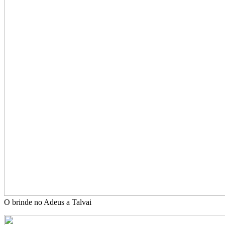
O brinde no Adeus a Talvai