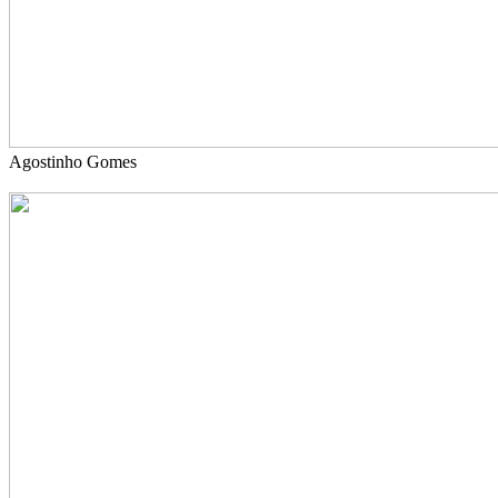
Agostinho Gomes