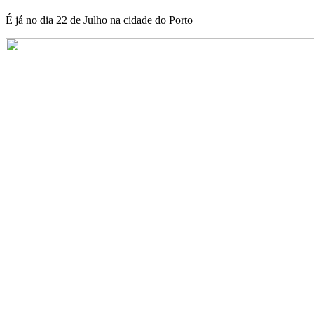
É já no dia 22 de Julho na cidade do Porto