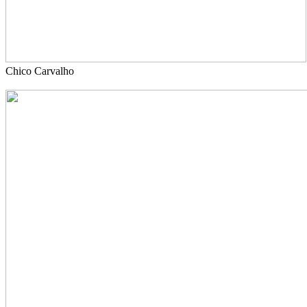
Chico Carvalho