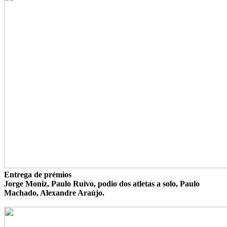
Entrega de prémios
Jorge Moniz, Paulo Ruivo, podio dos atletas a solo, Paulo
Machado, Alexandre Araújo.