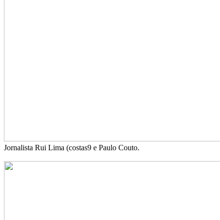
Jornalista Rui Lima (costas9 e Paulo Couto.