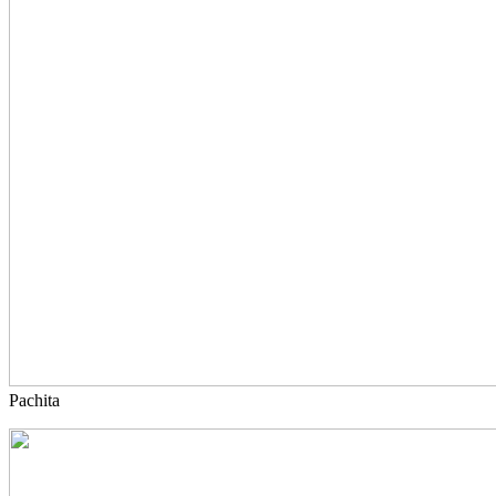
Pachita