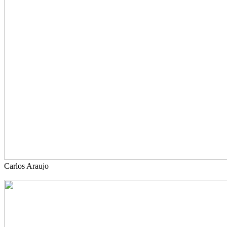
Carlos Araujo