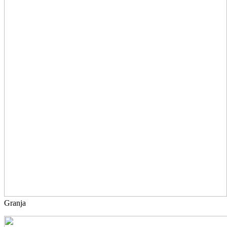
Granja