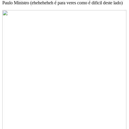
Paulo Ministro (eheheheheh é para veres como é dificil deste lado)