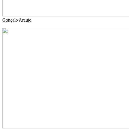
Gonçalo Araujo