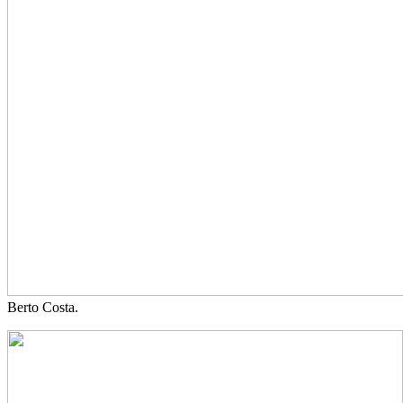
Berto Costa.