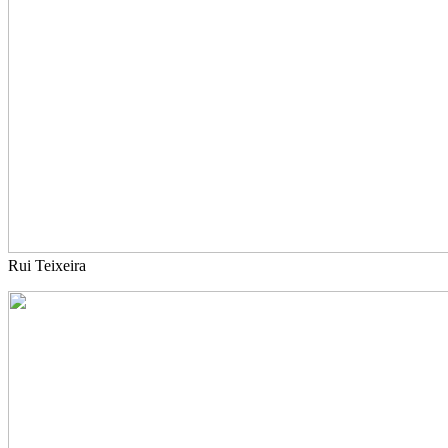
Rui Teixeira