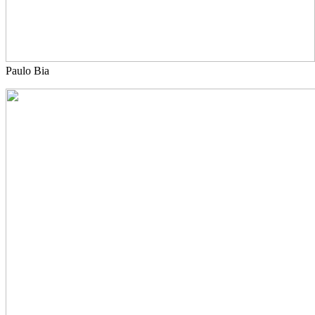
Paulo Bia