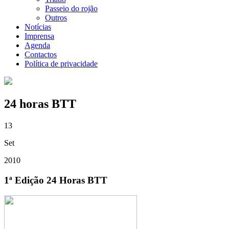
Passeio do rojão
Outros
Notícias
Imprensa
Agenda
Contactos
Política de privacidade
24 horas BTT
13
Set
2010
1ª Edição 24 Horas BTT