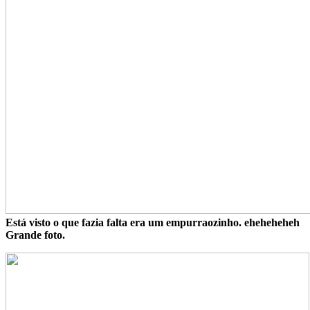
Está visto o que fazia falta era um empurraozinho. eheheheheh
Grande foto.