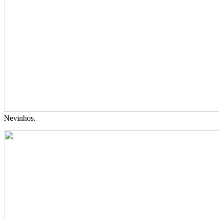
Nevinhos.