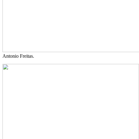
Antonio Freitas.