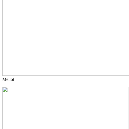
Mellot