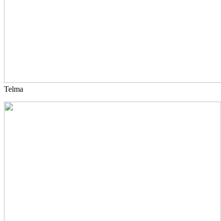
Telma