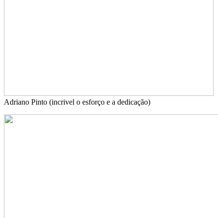
Adriano Pinto (incrivel o esforço e a dedicação)