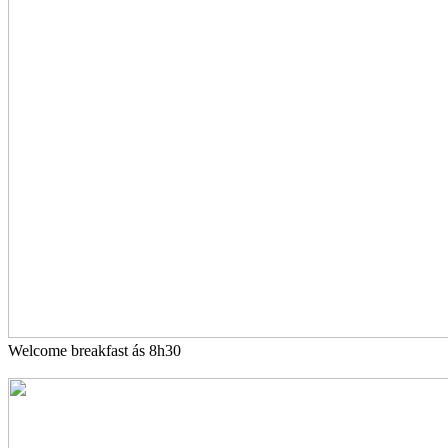
Welcome breakfast ás 8h30