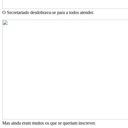
O Secretariado desdobrava-se para a todos atender.
Mas ainda eram muitos os que se queriam inscrever.