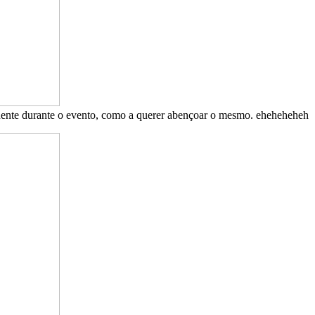
ente durante o evento, como a querer abençoar o mesmo. eheheheheh