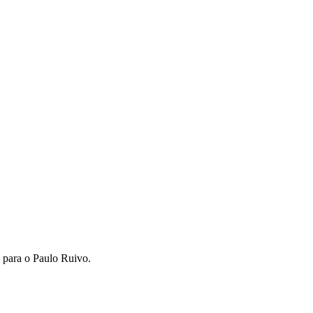
 para o Paulo Ruivo.