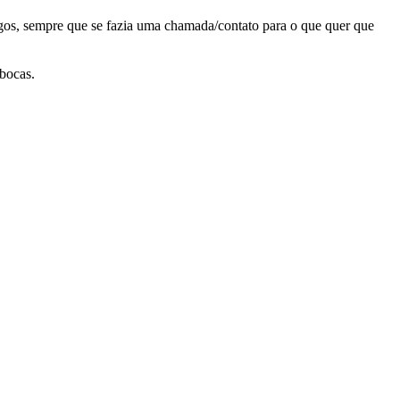
os, sempre que se fazia uma chamada/contato para o que quer que
 bocas.