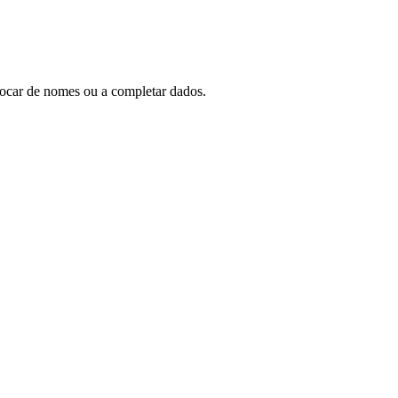
trocar de nomes ou a completar dados.