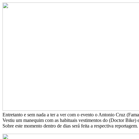
Entretanto e sem nada a ter a ver com o evento o Antonio Cruz (Fam
Vestiu um manequim com as habituais vestimentos do (Doctor Bike) e
Sobre este momento dentro de dias será feita a respectiva reportagem.