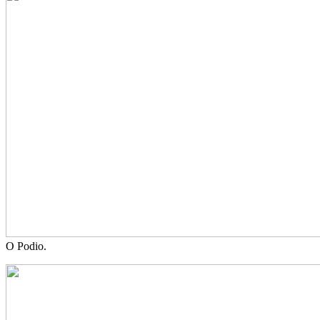
O Podio.