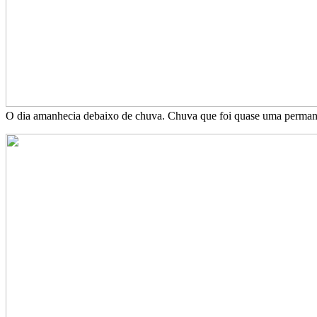
O dia amanhecia debaixo de chuva. Chuva que foi quase uma perman