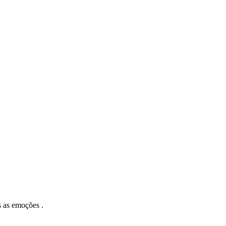
s as emoções .