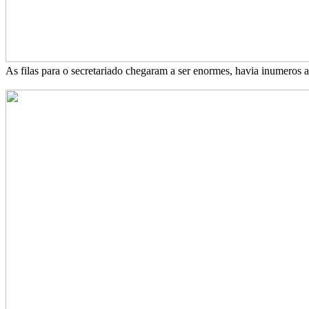
As filas para o secretariado chegaram a ser enormes, havia inumeros a