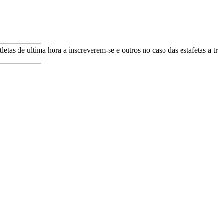
tletas de ultima hora a inscreverem-se e outros no caso das estafetas a 